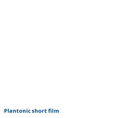
Plantonic short film