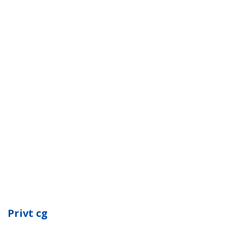
Privt cg