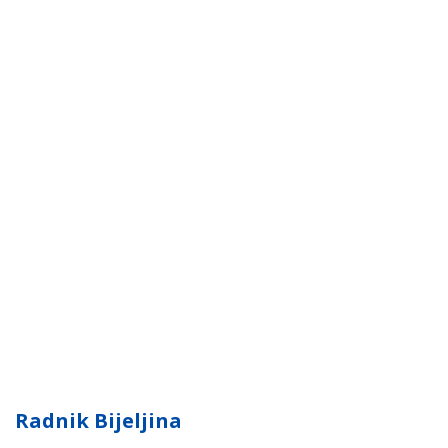
Radnik Bijeljina