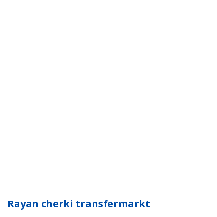
Rayan cherki transfermarkt