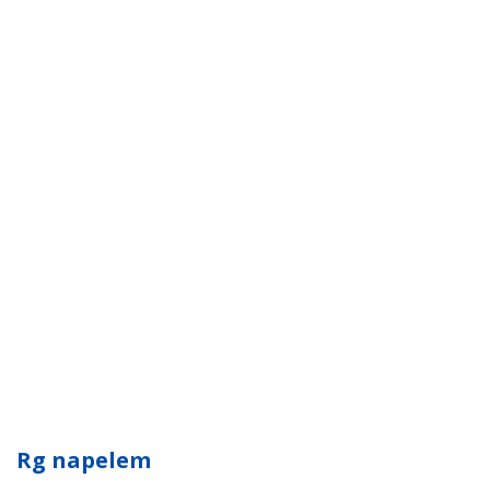
Rg napelem