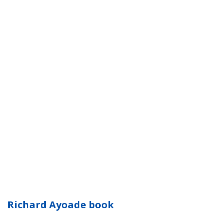
Richard Ayoade book