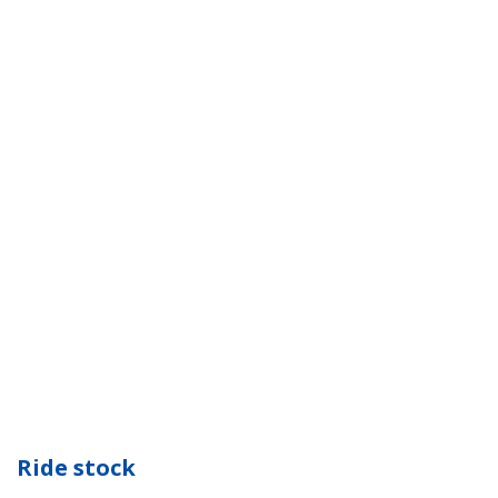
Ride stock