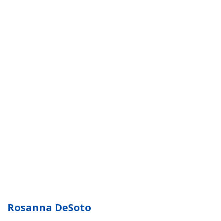
Rosanna DeSoto