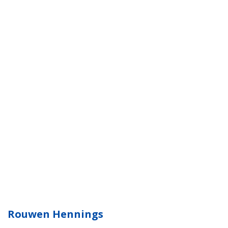
Rouwen Hennings