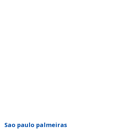
Sao paulo palmeiras