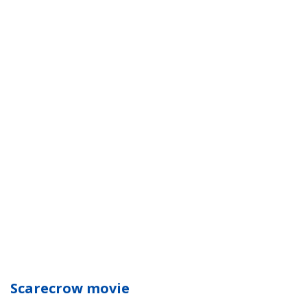
Scarecrow movie