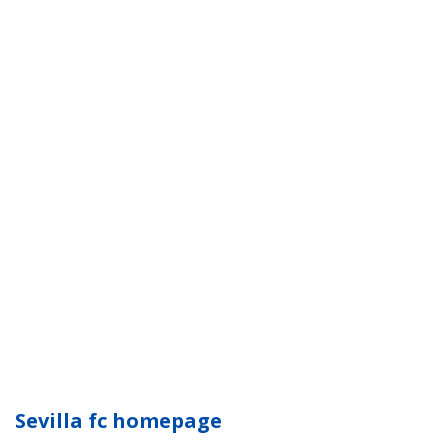
Sevilla fc homepage