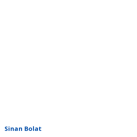
Sinan Bolat