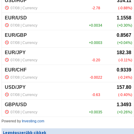
Powered by
Investing.com
Legnépszerűbb cikkek