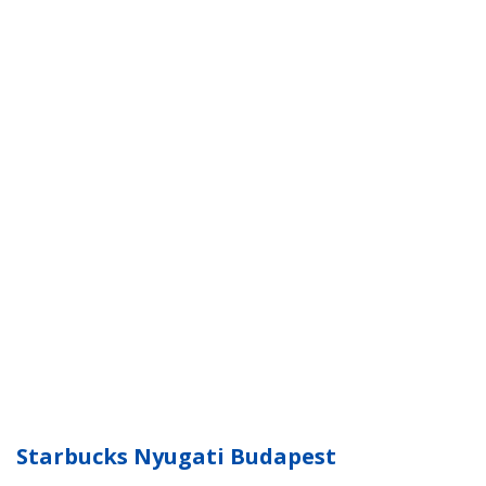
Starbucks Nyugati Budapest