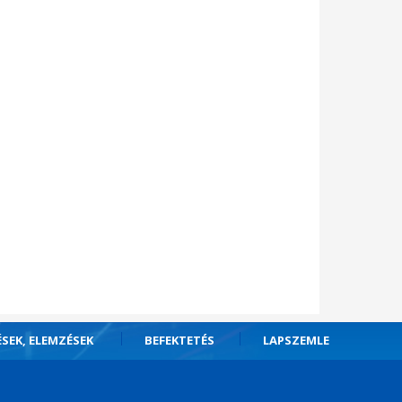
ÉSEK, ELEMZÉSEK
BEFEKTETÉS
LAPSZEMLE