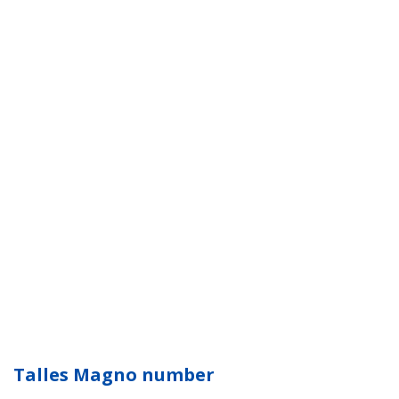
Talles Magno number