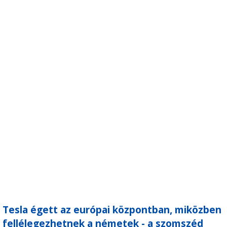
Tesla égett az európai központban, miközben
fellélegezhetnek a németek - a szomszéd