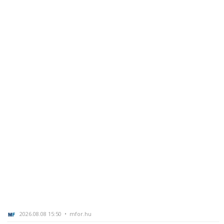
2026.08.08 15:50 • mfor.hu