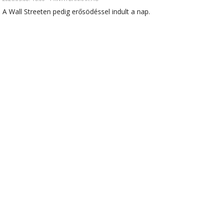
A Wall Streeten pedig erősödéssel indult a nap.