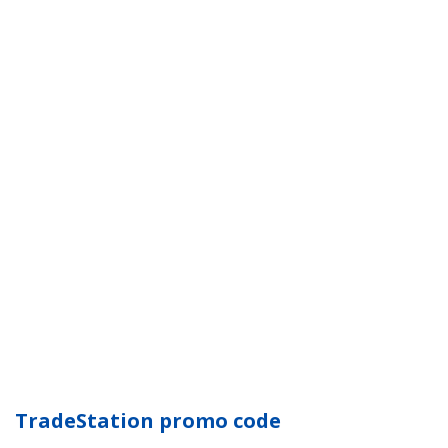
TradeStation promo code