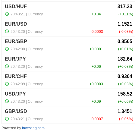
Powered by
Investing.com