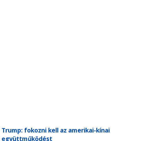
Trump: fokozni kell az amerikai-kínai
együttműködést