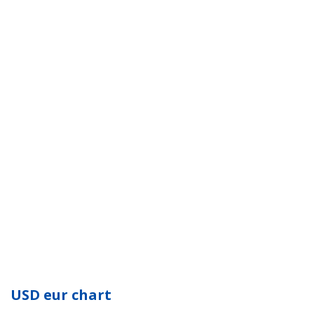
USD eur chart