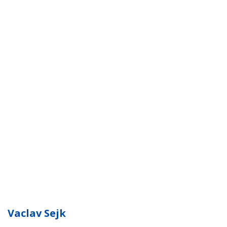
Vaclav Sejk