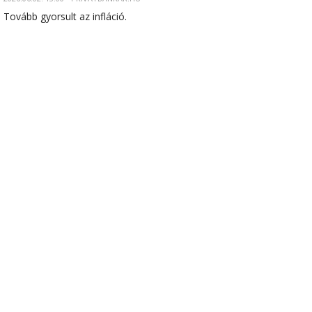
Tovább gyorsult az infláció.