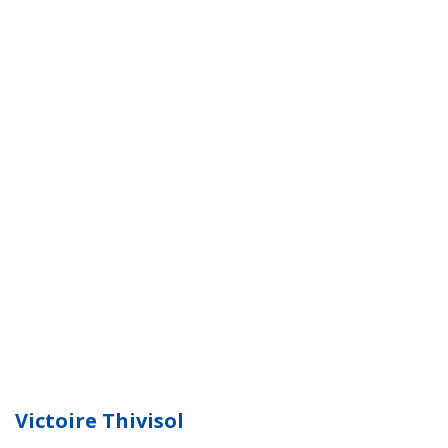
Victoire Thivisol