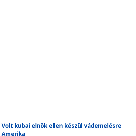
Volt kubai elnök ellen készül vádemelésre
Amerika