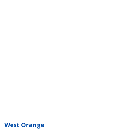
West Orange