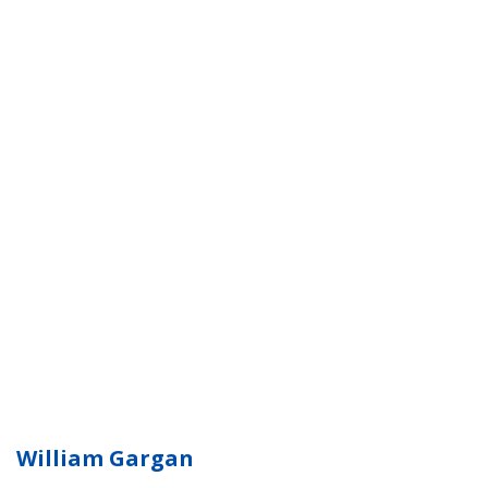
William Gargan