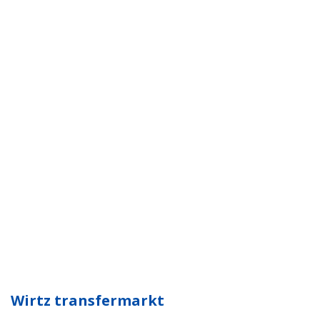
Wirtz transfermarkt