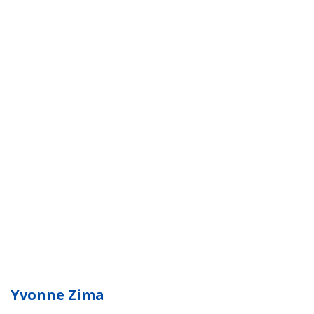
Yvonne Zima