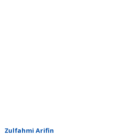
Zulfahmi Arifin