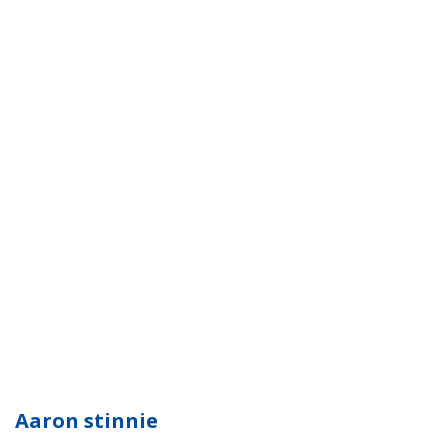
Aaron stinnie