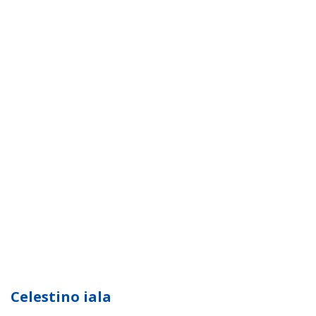
Celestino iala