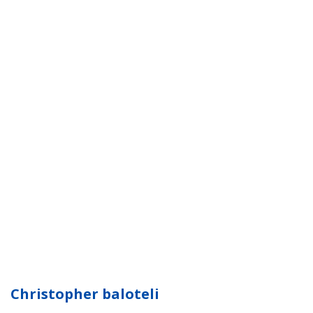
Christopher baloteli