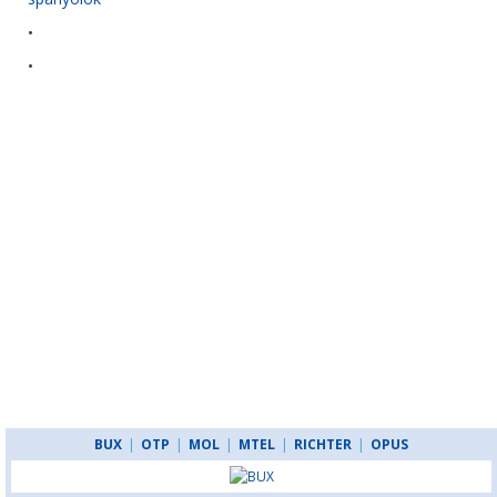
•
•
BUX
|
OTP
|
MOL
|
MTEL
|
RICHTER
|
OPUS