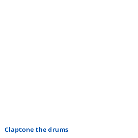
Claptone the drums