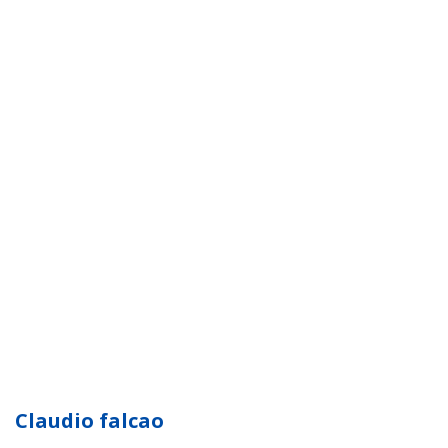
Claudio falcao