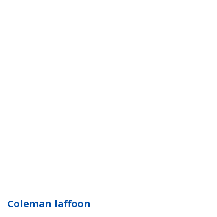
Coleman laffoon