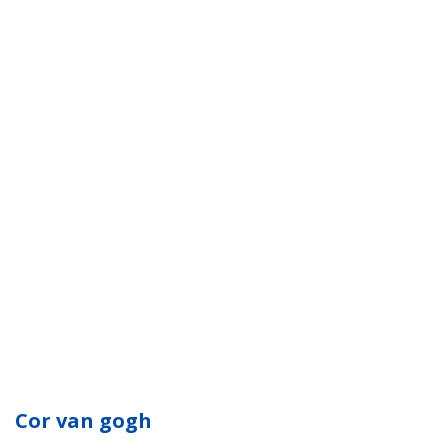
Cor van gogh