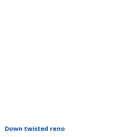
Down twisted reno