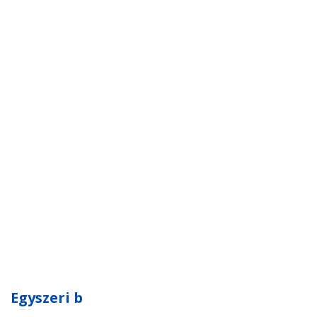
Egyszeri b