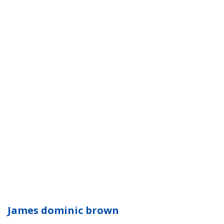
James dominic brown