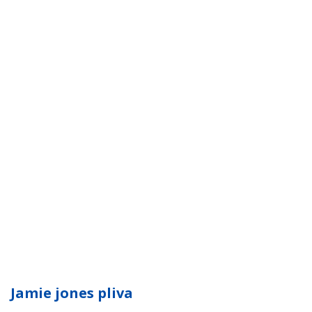
Jamie jones pliva