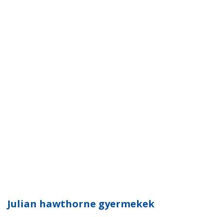
Julian hawthorne gyermekek