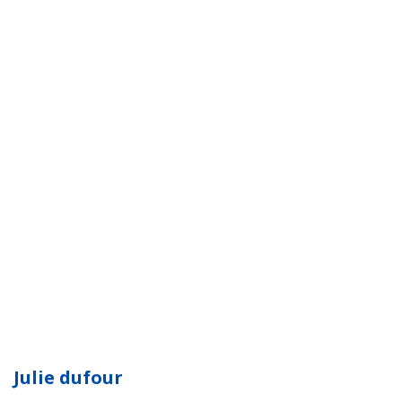
Julie dufour