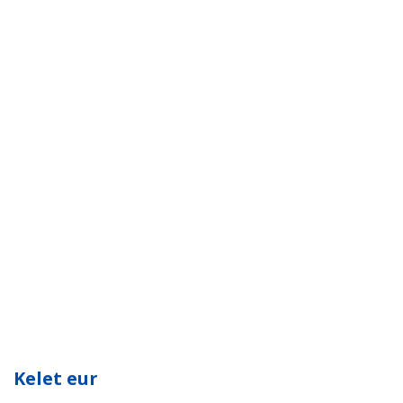
Kelet eur