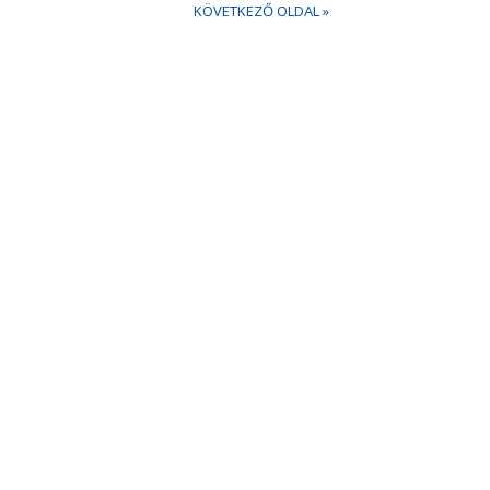
KÖVETKEZŐ OLDAL »