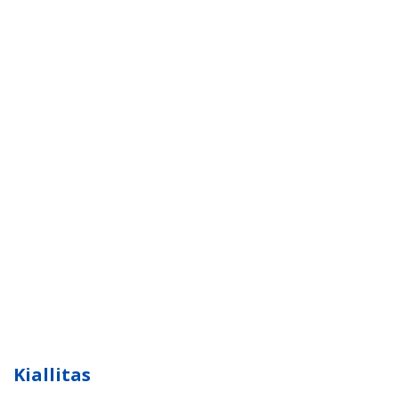
Kiallitas