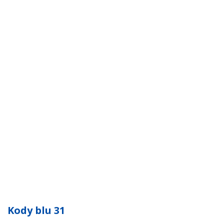
Kody blu 31