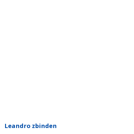
Leandro zbinden